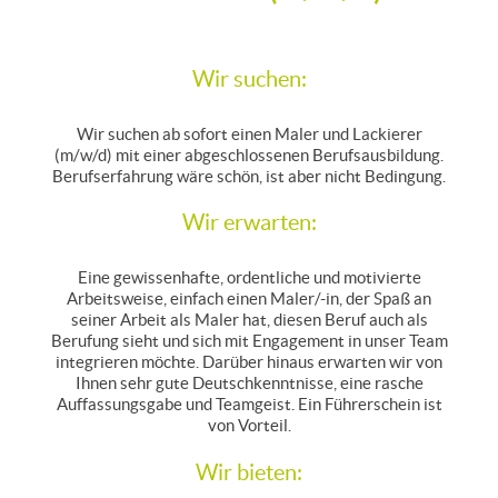
Wir suchen:
Wir suchen ab sofort einen Maler und Lackierer
(m/w/d) mit einer abgeschlossenen Berufsausbildung.
Berufserfahrung wäre schön, ist aber nicht Bedingung.
Wir erwarten:
Eine gewissenhafte, ordentliche und motivierte
Arbeitsweise, einfach einen Maler/-in, der Spaß an
seiner Arbeit als Maler hat, diesen Beruf auch als
Berufung sieht und sich mit Engagement in unser Team
integrieren möchte. Darüber hinaus erwarten wir von
Ihnen sehr gute Deutschkenntnisse, eine rasche
Auffassungsgabe und Teamgeist. Ein Führerschein ist
von Vorteil.
Wir bieten: