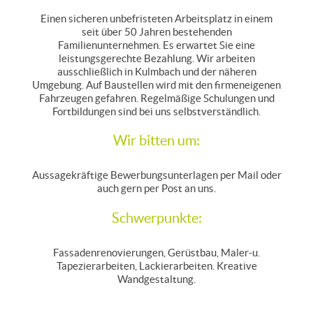
Einen sicheren unbefristeten Arbeitsplatz in einem
seit über 50 Jahren bestehenden
Familienunternehmen. Es erwartet Sie eine
leistungsgerechte Bezahlung. Wir arbeiten
ausschließlich in Kulmbach und der näheren
Umgebung. Auf Baustellen wird mit den firmeneigenen
Fahrzeugen gefahren. Regelmäßige Schulungen und
Fortbildungen sind bei uns selbstverständlich.
Wir bitten um:
Aussagekräftige Bewerbungsunterlagen per Mail oder
auch gern per Post an uns.
Schwerpunkte:
Fassadenrenovierungen, Gerüstbau, Maler-u.
Tapezierarbeiten, Lackierarbeiten. Kreative
Wandgestaltung.