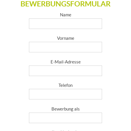
BEWERBUNGSFORMULAR
Name
Vorname
E-Mail-Adresse
Telefon
Bewerbung als